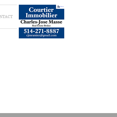
NTACT