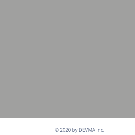
© 2020 by DEVMA inc.