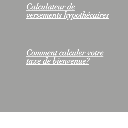
Calculateur de
versements hypothécaires
Comment calculer votre
taxe de bienvenue?