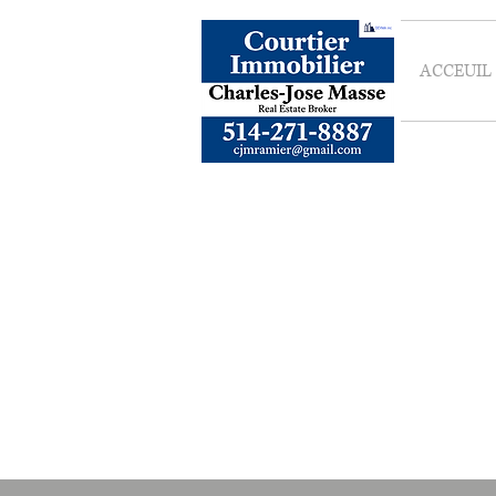
ACCEUIL